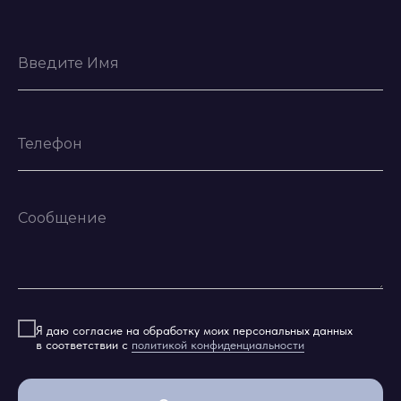
Я даю согласие на обработку моих персональных данных
в соответствии с
политикой конфиденциальности