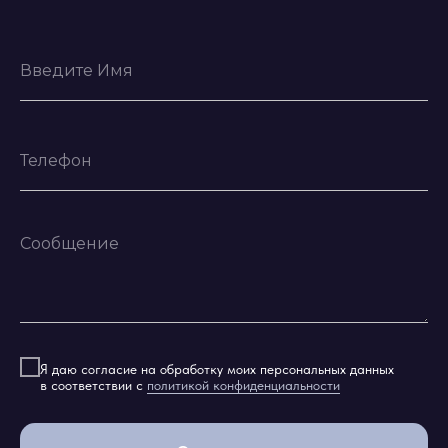
Я даю согласие на обработку моих персональных данных
в соответствии с
политикой конфиденциальности