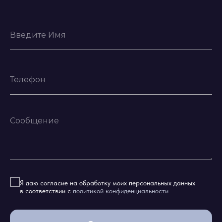
Я даю согласие на обработку моих персональных данных
в соответствии с
политикой конфиденциальности